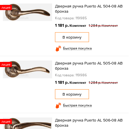
Дверная ручка Puerto AL 504-08 AB
Акция
бронза
Код товара: 119985
1 181 р.
1 284 р.
/Комплект
/Комплект
В корзину
Быстрая покупка
Дверная ручка Puerto AL 505-08 AB
Акция
бронза
Код товара: 119986
1 181 р.
1 284 р.
/Комплект
/Комплект
В корзину
Быстрая покупка
Дверная ручка Puerto AL 506-08 AB
Акция
бронза