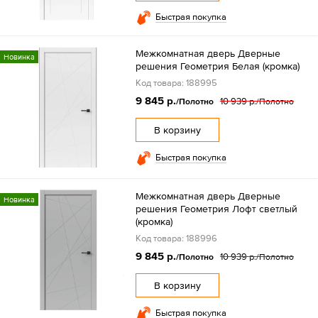
Быстрая покупка
Межкомнатная дверь Дверные
Новинка
решения Геометрия Белая (кромка)
Код товара: 188995
9 845 р.
10 939 р.
/Полотно
/Полотно
В корзину
Быстрая покупка
Межкомнатная дверь Дверные
Новинка
решения Геометрия Лофт светлый
(кромка)
Код товара: 188996
9 845 р.
10 939 р.
/Полотно
/Полотно
В корзину
Быстрая покупка