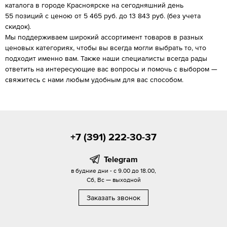
каталога в городе Красноярске на сегодняшний день
55 позиций с ценою от 5 465 руб. до 13 843 руб. (без учета
скидок).
Мы поддерживаем широкий ассортимент товаров в разных
ценовых категориях, чтобы вы всегда могли выбрать то, что
подходит именно вам. Также наши специалисты всегда рады
ответить на интересующие вас вопросы и помочь с выбором —
свяжитесь с нами любым удобным для вас способом.
+7 (391) 222-30-37
Telegram
в будние дни - с 9.00 до 18.00,
Сб, Вс — выходной
Заказать звонок