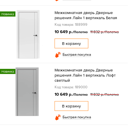
Межкомнатная дверь Дверные
Новинка
решения Лайн 1 вертикаль Белая
Код товара: 188999
10 649 р.
11 832 р.
/Полотно
/Полотно
В корзину
Быстрая покупка
Межкомнатная дверь Дверные
Новинка
решения Лайн 1 вертикаль Лофт
светлый
Код товара: 189000
10 649 р.
11 832 р.
/Полотно
/Полотно
В корзину
Быстрая покупка