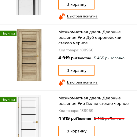
В корзину
Быстрая покупка
Межкомнатная дверь Дверные
Новинка
решения Рио Дуб европейский,
стекло черное
Код товара: 188960
4 919 р.
5 465 р.
/Полотно
/Полотно
В корзину
Быстрая покупка
Межкомнатная дверь Дверные
Новинка
решения Рио Белая стекло черное
Код товара: 188959
4 919 р.
5 465 р.
/Полотно
/Полотно
В корзину