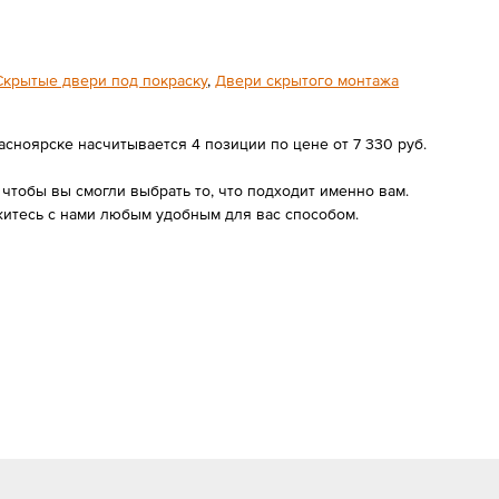
Скрытые двери под покраску
,
Двери скрытого монтажа
сноярске насчитывается 4 позиции по цене от 7 330 руб.
чтобы вы смогли выбрать то, что подходит именно вам.
итесь с нами любым удобным для вас способом.