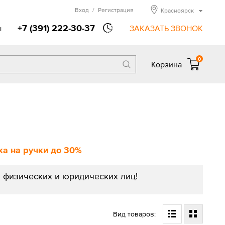
Вход
/
Регистрация
Красноярск
+7 (391) 222-30-37
ы
ЗАКАЗАТЬ ЗВОНОК
0
Корзина
а на ручки до 30%
 физических и юридических лиц!
Вид товаров: