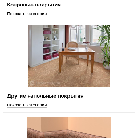
Ковровые покрытия
Показать категории
Другие напольные покрытия
Показать категории