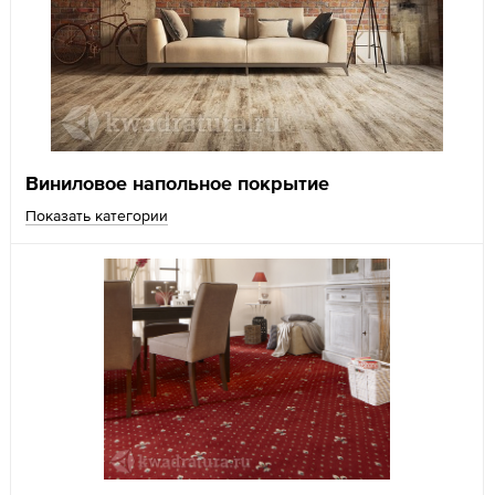
Виниловое напольное покрытие
Показать категории