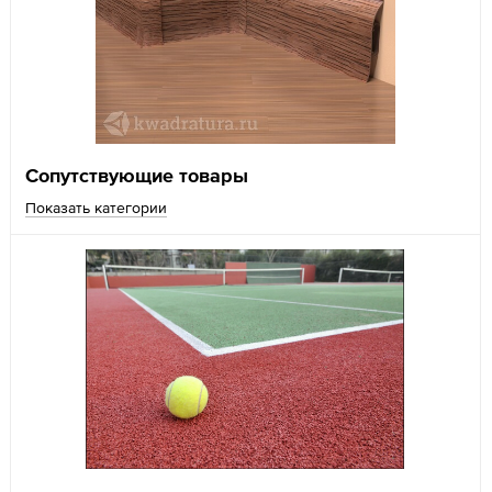
Сопутствующие товары
Показать категории