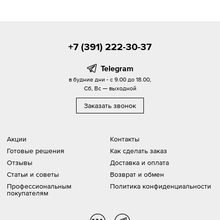
+7 (391) 222-30-37
Telegram
в будние дни - с 9.00 до 18.00,
Сб, Вс — выходной
Заказать звонок
Акции
Контакты
Готовые решения
Как сделать заказ
Отзывы
Доставка и оплата
Статьи и советы
Возврат и обмен
Профессиональным
Политика конфиденциальности
покупателям