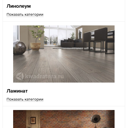
Линолеум
Показать категории
Ламинат
Показать категории