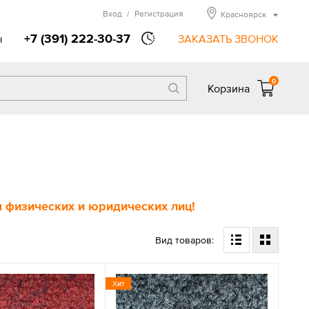
Вход
/
Регистрация
Красноярск
+7 (391) 222-30-37
ы
ЗАКАЗАТЬ ЗВОНОК
0
Корзина
 физических и юридических лиц!
Вид товаров:
Хит