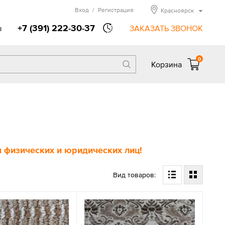
Вход
/
Регистрация
Красноярск
+7 (391) 222-30-37
ы
ЗАКАЗАТЬ ЗВОНОК
0
Корзина
 физических и юридических лиц!
Вид товаров: