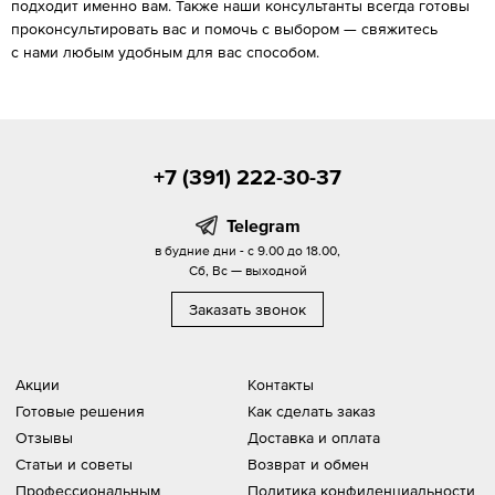
подходит именно вам. Также наши консультанты всегда готовы
проконсультировать вас и помочь с выбором — свяжитесь
с нами любым удобным для вас способом.
+7 (391) 222-30-37
Telegram
в будние дни - с 9.00 до 18.00,
Сб, Вс — выходной
Заказать звонок
Акции
Контакты
Готовые решения
Как сделать заказ
Отзывы
Доставка и оплата
Статьи и советы
Возврат и обмен
Профессиональным
Политика конфиденциальности