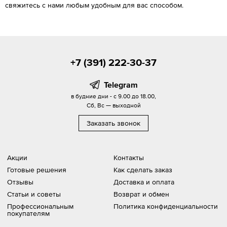
свяжитесь с нами любым удобным для вас способом.
+7 (391) 222-30-37
Telegram
в будние дни - с 9.00 до 18.00,
Сб, Вс — выходной
Заказать звонок
Акции
Контакты
Готовые решения
Как сделать заказ
Отзывы
Доставка и оплата
Статьи и советы
Возврат и обмен
Профессиональным
Политика конфиденциальности
покупателям