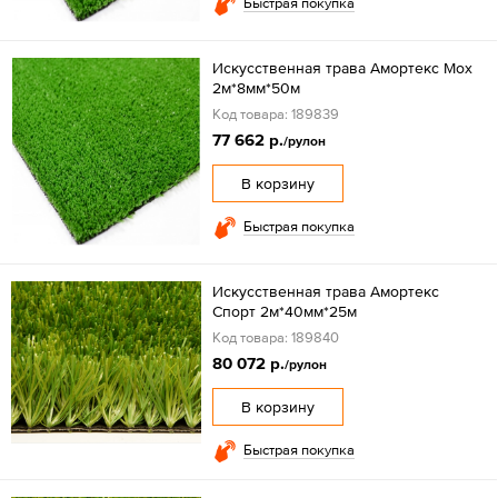
Быстрая покупка
Искусственная трава Амортекс Мох
2м*8мм*50м
Код товара: 189839
77 662 р.
/рулон
В корзину
Быстрая покупка
Искусственная трава Амортекс
Спорт 2м*40мм*25м
Код товара: 189840
80 072 р.
/рулон
В корзину
Быстрая покупка