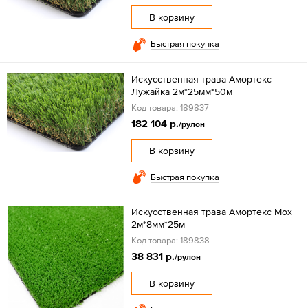
В корзину
Быстрая покупка
Искусственная трава Амортекс
Лужайка 2м*25мм*50м
Код товара: 189837
182 104 р.
/рулон
В корзину
Быстрая покупка
Искусственная трава Амортекс Мох
2м*8мм*25м
Код товара: 189838
38 831 р.
/рулон
В корзину