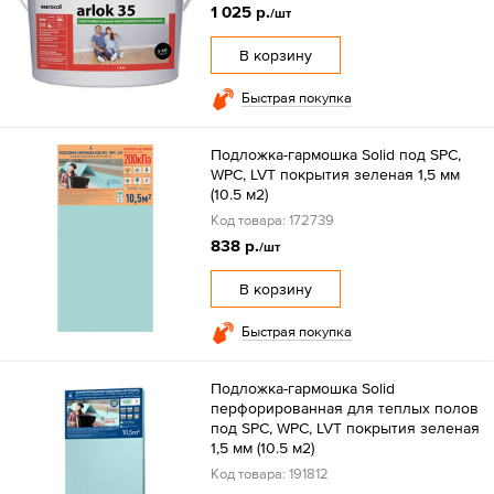
1 025 р.
/шт
В корзину
Быстрая покупка
Подложка-гармошка Solid под SPC,
WPC, LVT покрытия зеленая 1,5 мм
(10.5 м2)
Код товара: 172739
838 р.
/шт
В корзину
Быстрая покупка
Подложка-гармошка Solid
перфорированная для теплых полов
под SPC, WPC, LVT покрытия зеленая
1,5 мм (10.5 м2)
Код товара: 191812