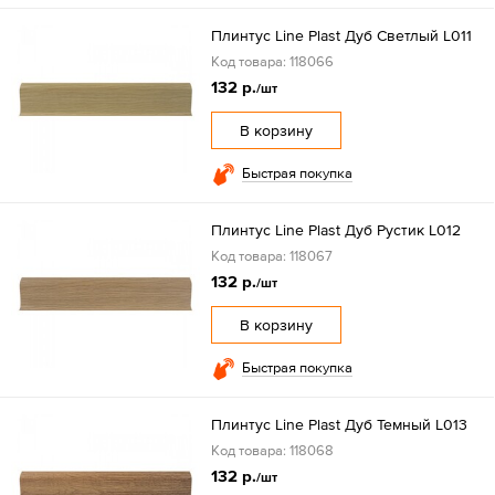
Плинтус Line Plast Дуб Светлый L011
Код товара: 118066
132 р.
/шт
В корзину
Быстрая покупка
Плинтус Line Plast Дуб Рустик L012
Код товара: 118067
132 р.
/шт
В корзину
Быстрая покупка
Плинтус Line Plast Дуб Темный L013
Код товара: 118068
132 р.
/шт