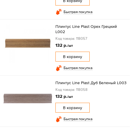
В корзину
Быстрая покупка
Плинтус Line Plast Орех Грецкий
L002
Код товара: 118057
132 р.
/шт
В корзину
Быстрая покупка
Плинтус Line Plast Дуб Беленый L003
Код товара: 118058
132 р.
/шт
В корзину
Быстрая покупка