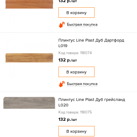
132 р.
/шт
В корзину
Быстрая покупка
Плинтус Line Plast Дуб Дартфорд
L019
Код товара: 118074
132 р.
/шт
В корзину
Быстрая покупка
Плинтус Line Plast Дуб грейсланд
L020
Код товара: 118075
132 р.
/шт
В корзину