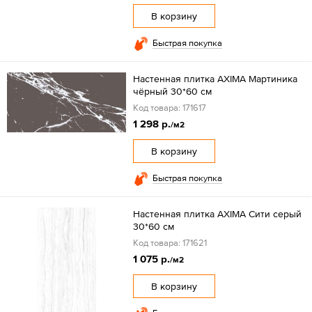
В корзину
Быстрая покупка
Настенная плитка AXIMA Мартиника
чёрный 30*60 см
Код товара: 171617
1 298 р.
/м2
В корзину
Быстрая покупка
Настенная плитка AXIMA Сити серый
30*60 см
Код товара: 171621
1 075 р.
/м2
В корзину