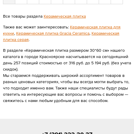
Все товары раздела
Керамическая плитка
Также вас может заинтересовать:
Керамическая плитка для
кухни
,
Керамическая плитка Gracia Ceramica
,
Керамическая
плитка серая
.
В разделе «Керамическая плитка размером 30*60 см» нашего
каталога в городе Красноярске насчитывается на сегодняшний
день 257 позиций стоимостью от 316 руб. до 5 194 руб. (без учета
скидок).
Мы стараемся поддерживать широкий ассортимент товаров в
разных ценовых категориях, чтобы вы всегда могли выбрать то,
что подходит именно вам. Также наши специалисты будут рады
ответить на интересующие вас вопросы и помочь с выбором —
свяжитесь с нами любым удобным для вас способом.