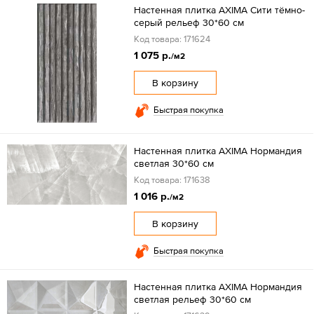
Настенная плитка AXIMA Сити тёмно-
серый рельеф 30*60 см
Код товара: 171624
1 075 р.
/м2
В корзину
Быстрая покупка
Настенная плитка AXIMA Нормандия
светлая 30*60 см
Код товара: 171638
1 016 р.
/м2
В корзину
Быстрая покупка
Настенная плитка AXIMA Нормандия
светлая рельеф 30*60 см