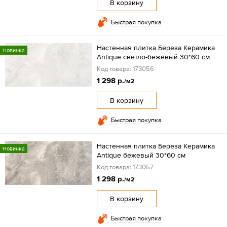
В корзину
Быстрая покупка
Настенная плитка Береза Керамика
Новинка
Antique светло-бежевый 30*60 см
Код товара: 173056
1 298 р.
/м2
В корзину
Быстрая покупка
Настенная плитка Береза Керамика
Новинка
Antique бежевый 30*60 см
Код товара: 173057
1 298 р.
/м2
В корзину
Быстрая покупка