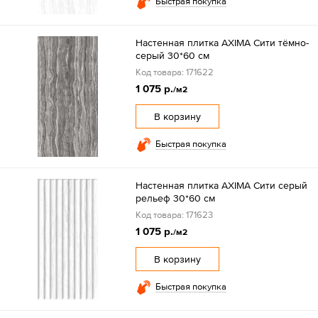
Быстрая покупка
Настенная плитка AXIMA Сити тёмно-
серый 30*60 см
Код товара: 171622
1 075 р.
/м2
В корзину
Быстрая покупка
Настенная плитка AXIMA Сити серый
рельеф 30*60 см
Код товара: 171623
1 075 р.
/м2
В корзину
Быстрая покупка