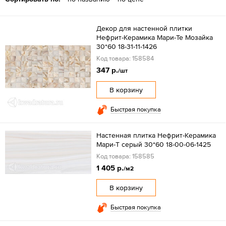
Декор для настенной плитки
Нефрит-Керамика Мари-Те Мозайка
30*60 18-31-11-1426
Код товара: 158584
347 р.
/шт
В корзину
Быстрая покупка
Настенная плитка Нефрит-Керамика
Мари-Т серый 30*60 18-00-06-1425
Код товара: 158585
1 405 р.
/м2
В корзину
Быстрая покупка