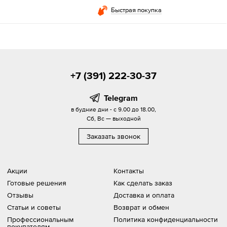
Быстрая покупка
+7 (391) 222-30-37
Telegram
в будние дни - с 9.00 до 18.00,
Сб, Вс — выходной
Заказать звонок
Акции
Контакты
Готовые решения
Как сделать заказ
Отзывы
Доставка и оплата
Статьи и советы
Возврат и обмен
Профессиональным
Политика конфиденциальности
покупателям