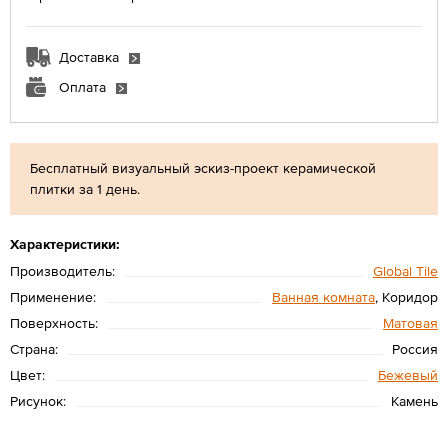
Доставка
Оплата
Бесплатный визуальный эскиз-проект керамической
плитки за 1 день.
Характеристики:
Производитель:
Global Tile
Применение:
Ванная комната
, Коридор
Поверхность:
Матовая
Страна:
Россия
Цвет:
Бежевый
Рисунок:
Камень