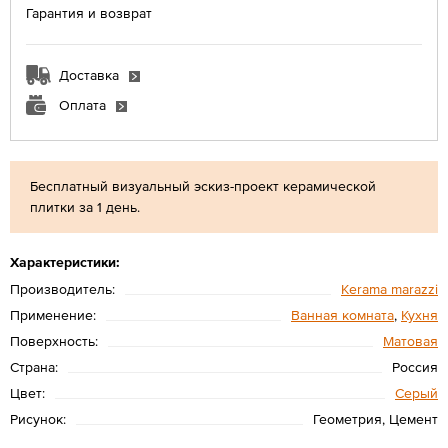
Гарантия и возврат
Доставка
Оплата
Бесплатный визуальный эскиз-проект керамической
плитки за 1 день.
Характеристики:
Производитель:
Kerama marazzi
Применение:
Ванная комната
,
Кухня
Поверхность:
Матовая
Страна:
Россия
Цвет:
Серый
Рисунок:
Геометрия, Цемент