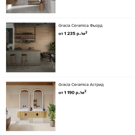
Gracia Ceramica Фьорд
2
от 1 235 р./м
Gracia Ceramica Астрид
2
от 1 190 р./м