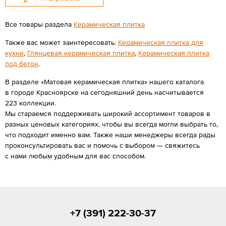
Все товары раздела
Керамическая плитка
Также вас может заинтересовать:
Керамическая плитка для
кухни
,
Глянцевая керамическая плитка
,
Керамическая плитка
под бетон
.
В разделе «Матовая керамическая плитка» нашего каталога
в городе Красноярске на сегодняшний день насчитывается
223 коллекции.
Мы стараемся поддерживать широкий ассортимент товаров в
разных ценовых категориях, чтобы вы всегда могли выбрать то,
что подходит именно вам. Также наши менеджеры всегда рады
проконсультировать вас и помочь с выбором — свяжитесь
с нами любым удобным для вас способом.
+7 (391) 222-30-37