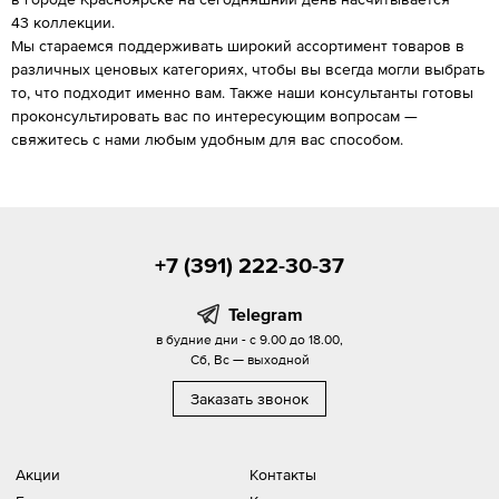
43 коллекции.
Мы стараемся поддерживать широкий ассортимент товаров в
различных ценовых категориях, чтобы вы всегда могли выбрать
то, что подходит именно вам. Также наши консультанты готовы
проконсультировать вас по интересующим вопросам —
свяжитесь с нами любым удобным для вас способом.
+7 (391) 222-30-37
Telegram
в будние дни - с 9.00 до 18.00,
Сб, Вс — выходной
Заказать звонок
Акции
Контакты