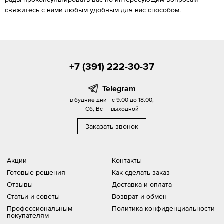
свяжитесь с нами любым удобным для вас способом.
+7 (391) 222-30-37
Telegram
в будние дни - с 9.00 до 18.00,
Сб, Вс — выходной
Заказать звонок
Акции
Контакты
Готовые решения
Как сделать заказ
Отзывы
Доставка и оплата
Статьи и советы
Возврат и обмен
Профессиональным
Политика конфиденциальности
покупателям