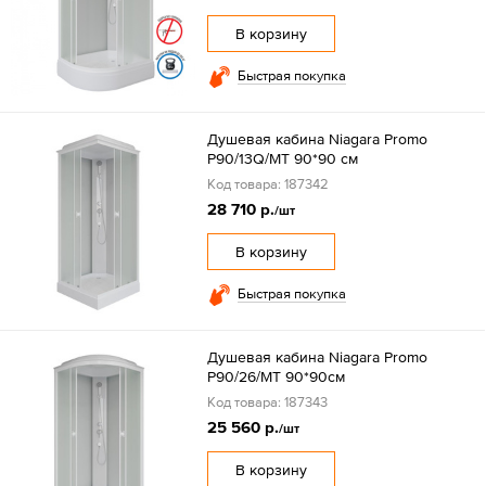
В корзину
Быстрая покупка
Душевая кабина Niagara Promo
P90/13Q/MT 90*90 см
Код товара: 187342
28 710 р.
/шт
В корзину
Быстрая покупка
Душевая кабина Niagara Promo
P90/26/MT 90*90см
Код товара: 187343
25 560 р.
/шт
В корзину