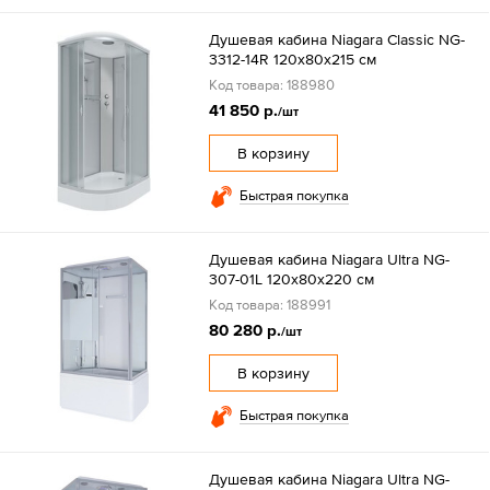
Душевая кабина Niagara Classic NG-
3312-14R 120х80х215 см
Код товара: 188980
41 850 р.
/шт
В корзину
Быстрая покупка
Душевая кабина Niagara Ultra NG-
307-01L 120х80х220 см
Код товара: 188991
80 280 р.
/шт
В корзину
Быстрая покупка
Душевая кабина Niagara Ultra NG-