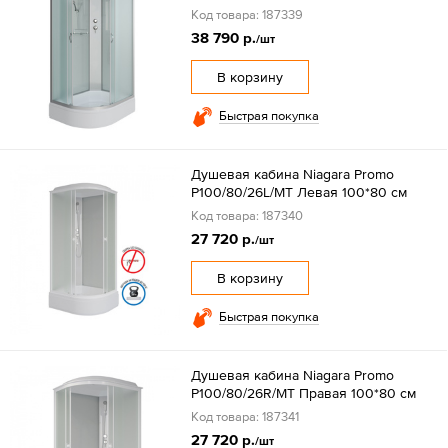
Код товара: 187339
38 790 р.
/шт
В корзину
Быстрая покупка
Душевая кабина Niagara Promo
P100/80/26L/MT Левая 100*80 см
Код товара: 187340
27 720 р.
/шт
В корзину
Быстрая покупка
Душевая кабина Niagara Promo
P100/80/26R/MT Правая 100*80 см
Код товара: 187341
27 720 р.
/шт