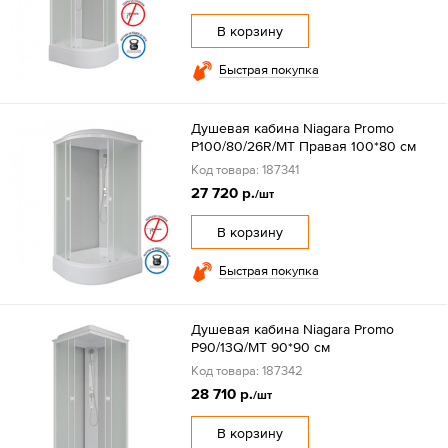
В корзину
Быстрая покупка
Душевая кабина Niagara Promo
P100/80/26R/MT Правая 100*80 см
Код товара: 187341
27 720 р.
/шт
В корзину
Быстрая покупка
Душевая кабина Niagara Promo
P90/13Q/MT 90*90 см
Код товара: 187342
28 710 р.
/шт
В корзину