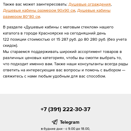
Также вас может заинтересовать:
Душевые ограждения
,
Душевые кабины размером 90х90 см
,
Душевые кабины
размером 80*80 см
.
В разделе «Душевые кабины с матовым стеклом» нашего
каталога в городе Красноярске на сегодняшний день
122 позиции стоимостью от 15 287 руб. до 80 280 руб. (без учета
скидок).
Мы стараемся поддерживать широкий ассортимент товаров в
различных ценовых категориях, чтобы вы смогли выбрать то,
что подходит именно вам. Также наши консультанты всегда рады
ответить на интересующие вас вопросы и помочь с выбором —
свяжитесь с нами любым удобным для вас способом.
+7 (391) 222-30-37
Telegram
в будние дни - с 9.00 до 18.00,