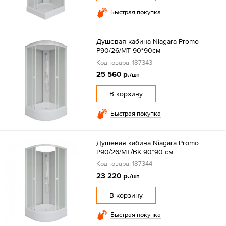
Быстрая покупка
Душевая кабина Niagara Promo
P90/26/MT 90*90см
Код товара: 187343
25 560 р.
/шт
В корзину
Быстрая покупка
Душевая кабина Niagara Promo
P90/26/MT/BK 90*90 см
Код товара: 187344
23 220 р.
/шт
В корзину
Быстрая покупка