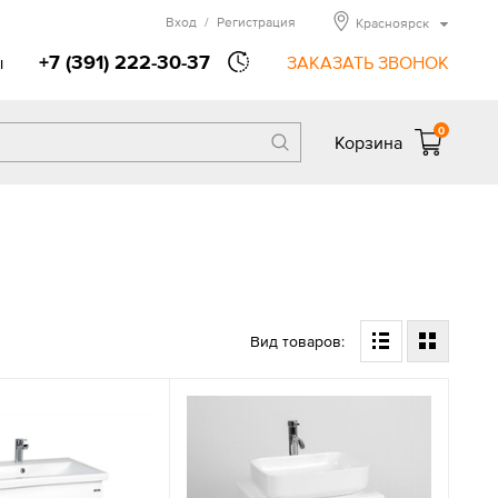
Вход
/
Регистрация
Красноярск
+7 (391) 222-30-37
ы
ЗАКАЗАТЬ ЗВОНОК
0
Корзина
Вид товаров: