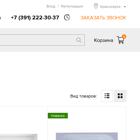
Вход
/
Регистрация
Красноярск
+7 (391) 222-30-37
ы
ЗАКАЗАТЬ ЗВОНОК
0
Корзина
Вид товаров:
Новинка