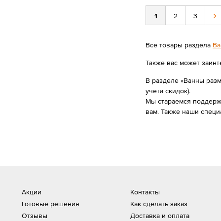
1
2
3
Все товары раздела
Ва
Также вас может заинт
В разделе «Ванны разм
учета скидок).
Мы стараемся поддержи
вам. Также наши специ
Акции
Контакты
Готовые решения
Как сделать заказ
Отзывы
Доставка и оплата