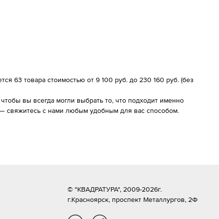
я 63 товара стоимостью от 9 100 руб. до 230 160 руб. (без
чтобы вы всегда могли выбрать то, что подходит именно
 — свяжитесь с нами любым удобным для вас способом.
© "КВАДРАТУРА", 2009-2026г.
г.Красноярск,
проспект Металлургов, 2Ф