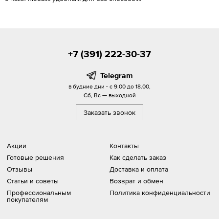
+7 (391) 222-30-37
Telegram
в будние дни - с 9.00 до 18.00,
Сб, Вс — выходной
Заказать звонок
Акции
Контакты
Готовые решения
Как сделать заказ
Отзывы
Доставка и оплата
Статьи и советы
Возврат и обмен
Профессиональным
Политика конфиденциальности
покупателям